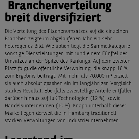
Branchenverteilung
breit diversifiziert
Die Verteilung des Flächenumsatzes auf die einzelnen
Branchen zeigte im abgelaufenen Jahr ein sehr
heterogenes Bild. Wie üblich liegt die Sammelkategorie
sonstige Dienstleistungen mit rund einem Fünftel des
Umsatzes an der Spitze des Rankings. Auf dem zweiten
Platz folgt die öffentliche Verwaltung, die knapp 16 %
zum Ergebnis beiträgt. Mit mehr als 70.000 m² erzielt
sie auch absolut gesehen ein im langjährigen Vergleich
starkes Resultat. Ebenfalls zweistellige Anteile entfallen
darüber hinaus auf IuK-Technologien (12 %), sowie
Handelsunternehmen (10 %). Knapp unterhalb dieser
Marke liegen derweil die in Hamburg traditionell
starken Verwaltungen von Industrieunternehmen.