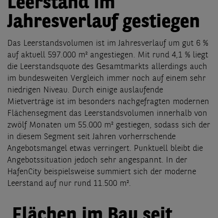
Leerstand im
Jahresverlauf gestiegen
Das Leerstandsvolumen ist im Jahresverlauf um gut 6 %
auf aktuell 597.000 m² angestiegen. Mit rund 4,1 % liegt
die Leerstandsquote des Gesamtmarkts allerdings auch
im bundesweiten Vergleich immer noch auf einem sehr
niedrigen Niveau. Durch einige auslaufende
Mietverträge ist im besonders nachgefragten modernen
Flächensegment das Leerstandsvolumen innerhalb von
zwölf Monaten um 55.000 m² gestiegen, sodass sich der
in diesem Segment seit Jahren vorherrschende
Angebotsmangel etwas verringert. Punktuell bleibt die
Angebotssituation jedoch sehr angespannt. In der
HafenCity beispielsweise summiert sich der moderne
Leerstand auf nur rund 11.500 m².
Flächen im Bau seit