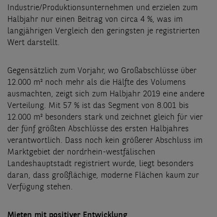
Industrie/Produktionsunternehmen und erzielen zum
Halbjahr nur einen Beitrag von circa 4 %, was im
langjährigen Vergleich den geringsten je registrierten
Wert darstellt.
Gegensätzlich zum Vorjahr, wo Großabschlüsse über
12.000 m² noch mehr als die Hälfte des Volumens
ausmachten, zeigt sich zum Halbjahr 2019 eine andere
Verteilung. Mit 57 % ist das Segment von 8.001 bis
12.000 m² besonders stark und zeichnet gleich für vier
der fünf größten Abschlüsse des ersten Halbjahres
verantwortlich. Dass noch kein größerer Abschluss im
Marktgebiet der nordrhein-westfälischen
Landeshauptstadt registriert wurde, liegt besonders
daran, dass großflächige, moderne Flächen kaum zur
Verfügung stehen.
Mieten mit positiver Entwicklung