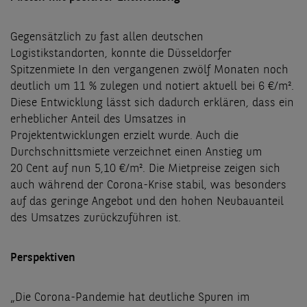
Gegensätzlich zu fast allen deutschen
Logistikstandorten, konnte die Düsseldorfer
Spitzenmiete In den vergangenen zwölf Monaten noch
deutlich um 11 % zulegen und notiert aktuell bei 6 €/m².
Diese Entwicklung lässt sich dadurch erklären, dass ein
erheblicher Anteil des Umsatzes in
Projektentwicklungen erzielt wurde. Auch die
Durchschnittsmiete verzeichnet einen Anstieg um
20 Cent auf nun 5,10 €/m². Die Mietpreise zeigen sich
auch während der Corona-Krise stabil, was besonders
auf das geringe Angebot und den hohen Neubauanteil
des Umsatzes zurückzuführen ist.
Perspektiven
„Die Corona-Pandemie hat deutliche Spuren im