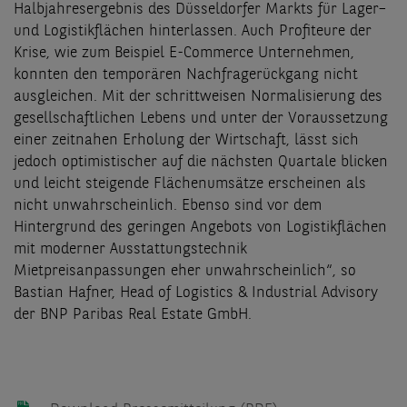
Halbjahresergebnis des Düsseldorfer Markts für Lager–
und Logistikflächen hinterlassen. Auch Profiteure der
Krise, wie zum Beispiel E-Commerce Unternehmen,
konnten den temporären Nachfragerückgang nicht
ausgleichen. Mit der schrittweisen Normalisierung des
gesellschaftlichen Lebens und unter der Voraussetzung
einer zeitnahen Erholung der Wirtschaft, lässt sich
jedoch optimistischer auf die nächsten Quartale blicken
und leicht steigende Flächenumsätze erscheinen als
nicht unwahrscheinlich. Ebenso sind vor dem
Hintergrund des geringen Angebots von Logistikflächen
mit moderner Ausstattungstechnik
Mietpreisanpassungen eher unwahrscheinlich“, so
Bastian Hafner, Head of Logistics & Industrial Advisory
der BNP Paribas Real Estate GmbH.