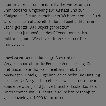
Flair und liegt prominent im Bankenviertel und in
unmittelbarer Umgebung zur Altstadt und zur
Königsallee. Als unübersehbares Wahrzeichen der Stadt
wird es zudem allabendlich durch Leuchtreklame in
Szene gesetzt. Das Objekt gehört zum
Liegenschaftsvermögen des Offenen Immobilien-
Publikumsfonds WestInvest InterSelect der Deka
Immobilien.
Check24 ist Deutschlands größtes Online-
Vergleichsportal für die Bereiche Versicherung, Strom-
und Gasanbieter, Banken, Telekommunikation,
Mietwagen, Hotels, Flüge und vieles mehr. Die Nutzung
der Check24-Vergleichsrechner sowie die persönliche
Kundenberatung sind für Verbraucher kostenlos. Das
Unternehmen mit Hauptsitz in München beschäftigt
gruppenweit gut 1.000 Mitarbeiter.