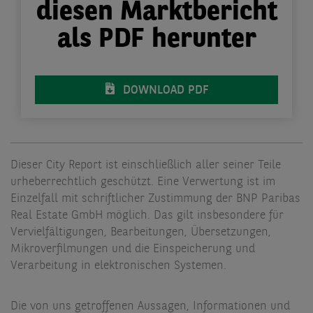
diesen Marktbericht
als PDF herunter
DOWNLOAD PDF
Dieser City Report ist einschließlich aller seiner Teile
urheberrechtlich geschützt. Eine Verwertung ist im
Einzelfall mit schriftlicher Zustimmung der BNP Paribas
Real Estate GmbH möglich. Das gilt insbesondere für
Vervielfältigungen, Bearbeitungen, Übersetzungen,
Mikroverfilmungen und die Einspeicherung und
Verarbeitung in elektronischen Systemen.
Die von uns getroffenen Aussagen, Informationen und