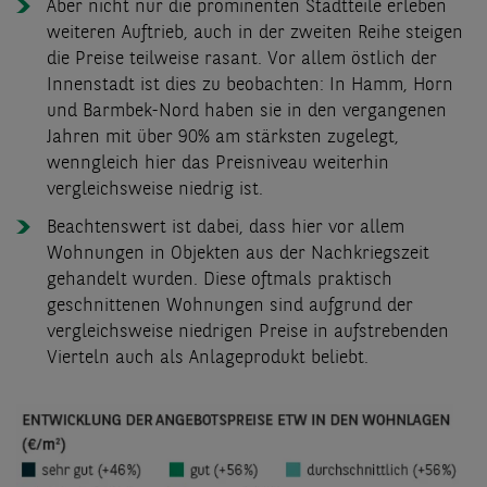
Aber nicht nur die prominenten Stadtteile erleben
weiteren Auftrieb, auch in der zweiten Reihe steigen
die Preise teilweise rasant. Vor allem östlich der
Innenstadt ist dies zu beobachten: In Hamm, Horn
und Barmbek-Nord haben sie in den vergangenen
Jahren mit über 90% am stärksten zugelegt,
wenngleich hier das Preisniveau weiterhin
vergleichsweise niedrig ist.
Beachtenswert ist dabei, dass hier vor allem
Wohnungen in Objekten aus der Nachkriegszeit
gehandelt wurden. Diese oftmals praktisch
geschnittenen Wohnungen sind aufgrund der
vergleichsweise niedrigen Preise in aufstrebenden
Vierteln auch als Anlageprodukt beliebt.