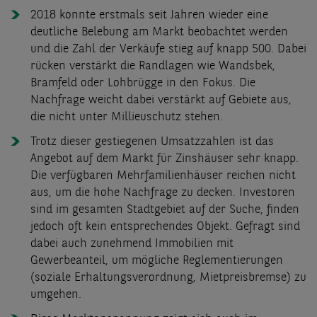
2018 konnte erstmals seit Jahren wieder eine
deutliche Belebung am Markt beobachtet werden
und die Zahl der Verkäufe stieg auf knapp 500. Dabei
rücken verstärkt die Randlagen wie Wandsbek,
Bramfeld oder Lohbrügge in den Fokus. Die
Nachfrage weicht dabei verstärkt auf Gebiete aus,
die nicht unter Millieuschutz stehen.
Trotz dieser gestiegenen Umsatzzahlen ist das
Angebot auf dem Markt für Zinshäuser sehr knapp.
Die verfügbaren Mehrfamilienhäuser reichen nicht
aus, um die hohe Nachfrage zu decken. Investoren
sind im gesamten Stadtgebiet auf der Suche, finden
jedoch oft kein entsprechendes Objekt. Gefragt sind
dabei auch zunehmend Immobilien mit
Gewerbeanteil, um mögliche Reglementierungen
(soziale Erhaltungsverordnung, Mietpreisbremse) zu
umgehen.