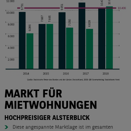
MARKT FÜR
MIETWOHNUNGEN
HOCHPREISIGER ALSTERBLICK
Diese angespannte Marktlage ist im gesamten