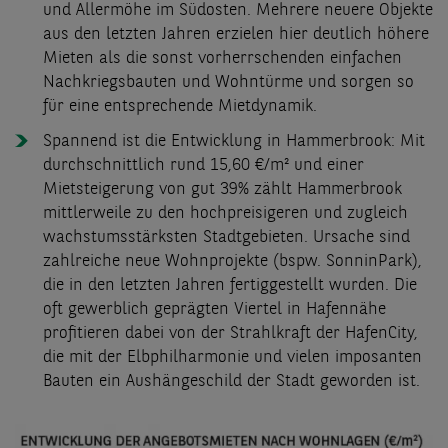
und Allermöhe im Südosten. Mehrere neuere Objekte
aus den letzten Jahren erzielen hier deutlich höhere
Mieten als die sonst vorherrschenden einfachen
Nachkriegsbauten und Wohntürme und sorgen so
für eine entsprechende Mietdynamik.
Spannend ist die Entwicklung in Hammerbrook: Mit
durchschnittlich rund 15,60 €/m² und einer
Mietsteigerung von gut 39% zählt Hammerbrook
mittlerweile zu den hochpreisigeren und zugleich
wachstumsstärksten Stadtgebieten. Ursache sind
zahlreiche neue Wohnprojekte (bspw. SonninPark),
die in den letzten Jahren fertiggestellt wurden. Die
oft gewerblich geprägten Viertel in Hafennähe
profitieren dabei von der Strahlkraft der HafenCity,
die mit der Elbphilharmonie und vielen imposanten
Bauten ein Aushängeschild der Stadt geworden ist.