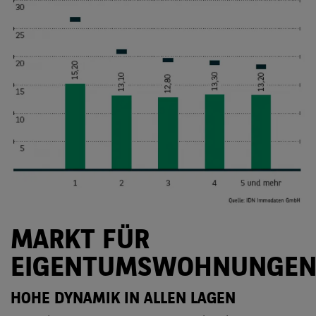
MARKT FÜR
EIGENTUMSWOHNUNGE
HOHE DYNAMIK IN ALLEN LAGEN