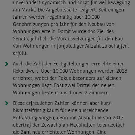
unverändert dynamisch und sorgt für viel Bewegung
am Markt. Die Angebotsseite reagiert: Seit einigen
Jahren werden regelmäßig über 10.000
Genehmigungen pro Jahr für den Neubau von
Wohnungen erteilt. Damit wurde das Ziel des
Senats, jährlich die Voraussetzungen für den Bau
von Wohnungen in fünfstelliger Anzahl zu schaffen,
erfüllt.
Auch die Zahl der Fertigstellungen erreichte einen
Rekordwert. Über 10.000 Wohnungen wurden 2018
errichtet, wobei der Fokus besonders auf kleinen
Wohnungen liegt: Fast zwei Drittel der neuen
Wohnungen besteht aus 1 oder 2 Zimmern.
Diese erfreulichen Zahlen können aber kurz-
bismittelfristig kaum für eine ausreichende
Entlastung sorgen, denn mit Ausnahme von 2017
übertraf der Zuwachs an Haushalten teils deutlich
die Zahl neu errichteter Wohnungen. Eine