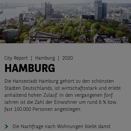
City Report
Hamburg
2020
HAMBURG
Die Hansestadt Hamburg gehört zu den schönsten
Städten Deutschlands, ist wirtschaftsstark und erlebt
anhaltend hohen Zulauf: In den vergangenen fünf
Jahren ist die Zahl der Einwohner um rund 6 % bzw.
fast 100.000 Personen angestiegen.
Die Nachfrage nach Wohnungen bleibt damit