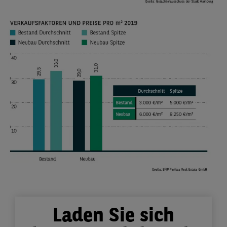
Laden Sie sich