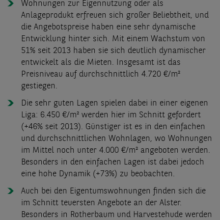
Wohnungen zur Eigennutzung oder als
Anlageprodukt erfreuen sich großer Beliebtheit, und
die Angebotspreise haben eine sehr dynamische
Entwicklung hinter sich. Mit einem Wachstum von
51% seit 2013 haben sie sich deutlich dynamischer
entwickelt als die Mieten. Insgesamt ist das
Preisniveau auf durchschnittlich 4.720 €/m²
gestiegen.
Die sehr guten Lagen spielen dabei in einer eigenen
Liga: 6.450 €/m² werden hier im Schnitt gefordert
(+46% seit 2013). Günstiger ist es in den einfachen
und durchschnittlichen Wohnlagen, wo Wohnungen
im Mittel noch unter 4.000 €/m² angeboten werden.
Besonders in den einfachen Lagen ist dabei jedoch
eine hohe Dynamik (+73%) zu beobachten.
Auch bei den Eigentumswohnungen finden sich die
im Schnitt teuersten Angebote an der Alster.
Besonders in Rotherbaum und Harvestehude werden