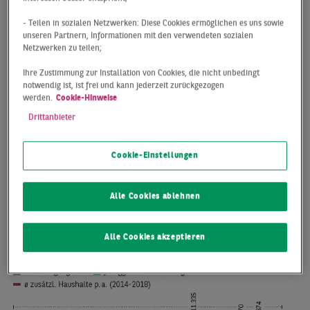
- Teilen in sozialen Netzwerken: Diese Cookies ermöglichen es uns sowie
unseren Partnern, Informationen mit den verwendeten sozialen
Netzwerken zu teilen;
Ihre Zustimmung zur Installation von Cookies, die nicht unbedingt
notwendig ist, ist frei und kann jederzeit zurückgezogen
werden.
Cookie-Hinweise
Drittanbieter
Cookie-Einstellungen
Alle Cookies ablehnen
Alle Cookies akzeptieren