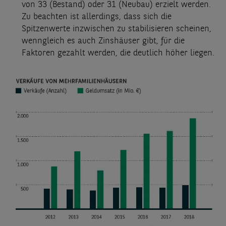
von 33 (Bestand) oder 31 (Neubau) erzielt werden.
Zu beachten ist allerdings, dass sich die
Spitzenwerte inzwischen zu stabilisieren scheinen,
wenngleich es auch Zinshäuser gibt, für die
Faktoren gezahlt werden, die deutlich höher liegen.