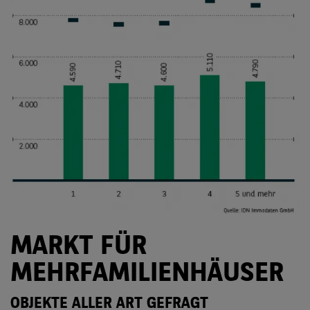
MARKT FÜR
MEHRFAMILIENHÄUSER
OBJEKTE ALLER ART GEFRAGT