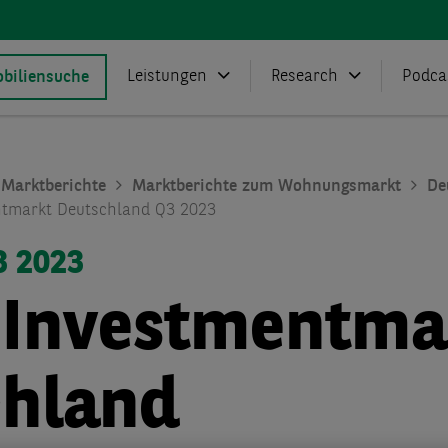
Leistungen
Research
Podca
biliensuche
Marktberichte
Marktberichte zum Wohnungsmarkt
De
tmarkt Deutschland Q3 2023
3 2023
Investmentma
chland