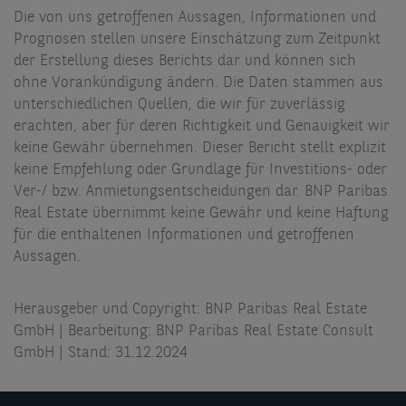
Die von uns getroffenen Aussagen, Informationen und
Prognosen stellen unsere Einschätzung zum Zeitpunkt
der Erstellung dieses Berichts dar und können sich
ohne Vorankündigung ändern. Die Daten stammen aus
unterschiedlichen Quellen, die wir für zuverlässig
erachten, aber für deren Richtigkeit und Genauigkeit wir
keine Gewähr übernehmen. Dieser Bericht stellt explizit
keine Empfehlung oder Grundlage für Investitions- oder
Ver-/ bzw. Anmietungsentscheidungen dar. BNP Paribas
Real Estate übernimmt keine Gewähr und keine Haftung
für die enthaltenen Informationen und getroffenen
Aussagen.
Herausgeber und Copyright: BNP Paribas Real Estate
GmbH | Bearbeitung: BNP Paribas Real Estate Consult
GmbH | Stand: 31.12.2024