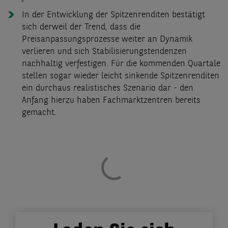
In der Entwicklung der Spitzenrenditen bestätigt
sich derweil der Trend, dass die
Preisanpassungsprozesse weiter an Dynamik
verlieren und sich Stabilisierungstendenzen
nachhaltig verfestigen. Für die kommenden Quartale
stellen sogar wieder leicht sinkende Spitzenrenditen
ein durchaus realistisches Szenario dar - den
Anfang hierzu haben Fachmarktzentren bereits
gemacht.