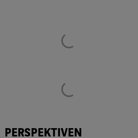
PERSPEKTIVEN