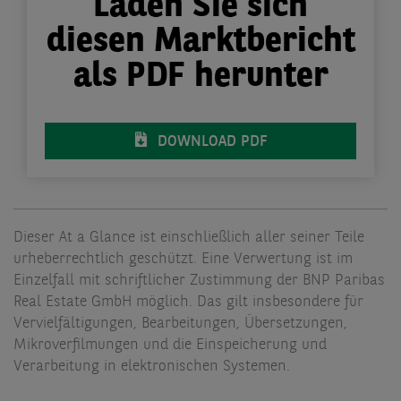
Laden Sie sich
diesen Marktbericht
als PDF herunter
DOWNLOAD PDF
Dieser At a Glance ist einschließlich aller seiner Teile
urheberrechtlich geschützt. Eine Verwertung ist im
Einzelfall mit schriftlicher Zustimmung der BNP Paribas
Real Estate GmbH möglich. Das gilt insbesondere für
Vervielfältigungen, Bearbeitungen, Übersetzungen,
Mikroverfilmungen und die Einspeicherung und
Verarbeitung in elektronischen Systemen.