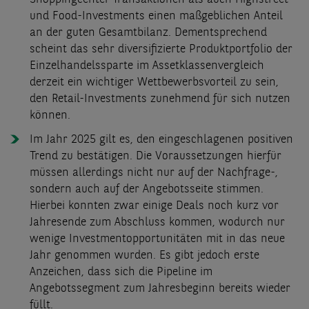
und Food-Investments einen maßgeblichen Anteil
an der guten Gesamtbilanz. Dementsprechend
scheint das sehr diversifizierte Produktportfolio der
Einzelhandelssparte im Assetklassenvergleich
derzeit ein wichtiger Wettbewerbsvorteil zu sein,
den Retail-Investments zunehmend für sich nutzen
können.
Im Jahr 2025 gilt es, den eingeschlagenen positiven
Trend zu bestätigen. Die Voraussetzungen hierfür
müssen allerdings nicht nur auf der Nachfrage-,
sondern auch auf der Angebotsseite stimmen.
Hierbei konnten zwar einige Deals noch kurz vor
Jahresende zum Abschluss kommen, wodurch nur
wenige Investmentopportunitäten mit in das neue
Jahr genommen wurden. Es gibt jedoch erste
Anzeichen, dass sich die Pipeline im
Angebotssegment zum Jahresbeginn bereits wieder
füllt.