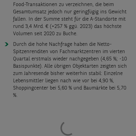
Food-Transaktionen zu verzeichnen, die beim
Gesamtumsatz jedoch nur geringfügig ins Gewicht
fallen. In der Summe steht für die A-Standorte mit
rund 3,4 Mrd. € (+257 % ggü. 2023) das höchste
Volumen seit 2020 zu Buche.
Durch die hohe Nachfrage haben die Netto-
Spitzenrenditen von Fachmarktzentren im vierten
Quartal erstmals wieder nachgegeben (4,65 %; -10
Basispunkte). Alle übrigen Objektarten zeigten sich
zum Jahresende bisher weiterhin stabil: Einzelne
Lebensmittler liegen nach wie vor bei 4,90 %,
Shoppingcenter bei 5,60 % und Baumärkte bei 5,70
%.