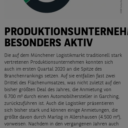
PRODUKTIONSUNTERNE
BESONDERS AKTIV
Die auf dem Münchener Logistikmarkt traditionell stark
vertretenen Produktionsunternehmen konnten sich
auch im ersten Quartal 2020 an die Spitze des
Branchenrankings setzen. Auf sie entfallen fast zwei
Drittel des Flächenumsatzes, was nicht zuletzt auf den
bisher größten Deal des Jahres, die Anmietung von
6.700 m² durch einen Automobilhersteller in Garching,
zurückzuführen ist. Auch die Logistiker präsentieren
sich bisher stark und können einige Anmietungen, die
größte davon durch Marlog in Allershausen (4.500 m²),
vorweisen. Nachdem in den vergangenen Jahren auch