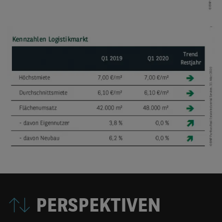
PERSPEKTIVEN