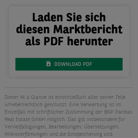
Laden Sie sich
diesen Marktbericht
als PDF herunter
DOWNLOAD PDF
Dieser At a Glance ist einschließlich aller seiner Teile
urheberrechtlich geschützt. Eine Verwertung ist im
Einzelfall mit schriftlicher Zustimmung der BNP Paribas
Real Estate GmbH möglich. Das gilt insbesondere für
Vervielfältigungen, Bearbeitungen, Übersetzungen,
Mikroverfilmungen und die Einspeicherung und