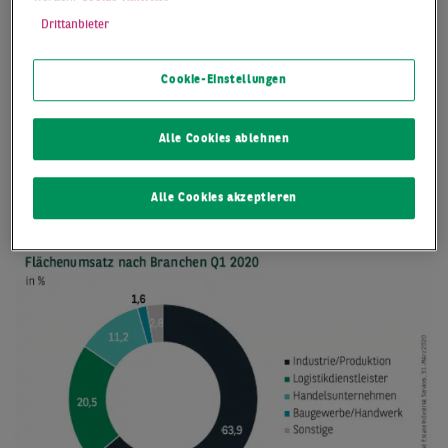
Drittanbieter
Cookie-Einstellungen
Alle Cookies ablehnen
Alle Cookies akzeptieren