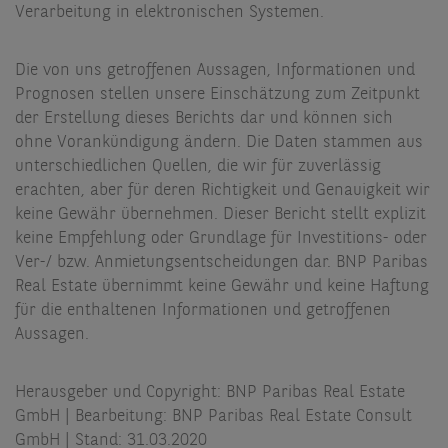
Verarbeitung in elektronischen Systemen.
Die von uns getroffenen Aussagen, Informationen und
Prognosen stellen unsere Einschätzung zum Zeitpunkt
der Erstellung dieses Berichts dar und können sich
ohne Vorankündigung ändern. Die Daten stammen aus
unterschiedlichen Quellen, die wir für zuverlässig
erachten, aber für deren Richtigkeit und Genauigkeit wir
keine Gewähr übernehmen. Dieser Bericht stellt explizit
keine Empfehlung oder Grundlage für Investitions- oder
Ver-/ bzw. Anmietungsentscheidungen dar. BNP Paribas
Real Estate übernimmt keine Gewähr und keine Haftung
für die enthaltenen Informationen und getroffenen
Aussagen.
Herausgeber und Copyright: BNP Paribas Real Estate
GmbH | Bearbeitung: BNP Paribas Real Estate Consult
GmbH | Stand: 31.03.2020