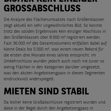
GROSSABSCHLUSS
Die Analyse des Flächenumsatzes nach Größenklassen
zeigt aktuell ein sehr ungewöhnliches Bild. So konnte
trotz des soliden Ergebnisses kein einziger Abschluss in
den Größenklassen über 8.000 m² registriert werden.
Fast 36.000 m² des Gesamtvolumens entfallen dabei auf
kleine Deals bis 5.000 m², was einem neuen Rekord für
die ersten drei Monate eines Jahres entspricht. Im
Umkehrschluss wurden jedoch auch noch nie zuvor so
wenig Flächen in den Kategorien darüber umgesetzt,
was den akuten Angebotsengpass in diesen Segmenten
eindrucksvoll widerspiegelt.
MIETEN SIND STABIL
Da bisher keine Großabschlüsse registriert wurden und
diese in der Regel durch den Angebotsengpass in