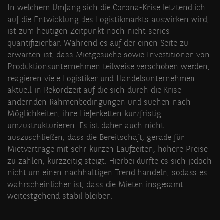
In welchem Umfang sich die Corona-Krise letztendlich
auf die Entwicklung des Logistikmarkts auswirken wird,
ist zum heutigen Zeitpunkt noch nicht seriös
quantifizierbar. Während es auf der einen Seite zu
erwarten ist, dass Mietgesuche sowie Investitionen von
Produktionsunternehmen teilweise verschoben werden,
reagieren viele Logistiker und Handelsunternehmen
aktuell in Rekordzeit auf die sich durch die Krise
ändernden Rahmenbedingungen und suchen nach
Möglichkeiten, ihre Lieferketten kurzfristig
umzustrukturieren. Es ist daher auch nicht
auszuschließen, dass die Bereitschaft, gerade für
Mietverträge mit sehr kurzen Laufzeiten, höhere Preise
zu zahlen, kurzzeitig steigt. Hierbei dürfte es sich jedoch
nicht um einen nachhaltigen Trend handeln, sodass es
wahrscheinlicher ist, dass die Mieten insgesamt
weitestgehend stabil bleiben.