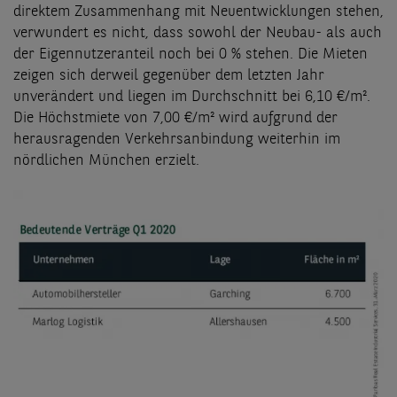
direktem Zusammenhang mit Neuentwicklungen stehen,
verwundert es nicht, dass sowohl der Neubau- als auch
der Eigennutzeranteil noch bei 0 % stehen. Die Mieten
zeigen sich derweil gegenüber dem letzten Jahr
unverändert und liegen im Durchschnitt bei 6,10 €/m².
Die Höchstmiete von 7,00 €/m² wird aufgrund der
herausragenden Verkehrsanbindung weiterhin im
nördlichen München erzielt.