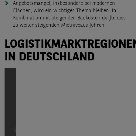
Angebotsmangel, insbesondere bei modernen
Flächen, wird ein wichtiges Thema bleiben. In
Kombination mit steigenden Baukosten dürfte dies
zu weiter steigenden Mietniveaus führen.
LOGISTIKMARKTREGIONE
IN DEUTSCHLAND