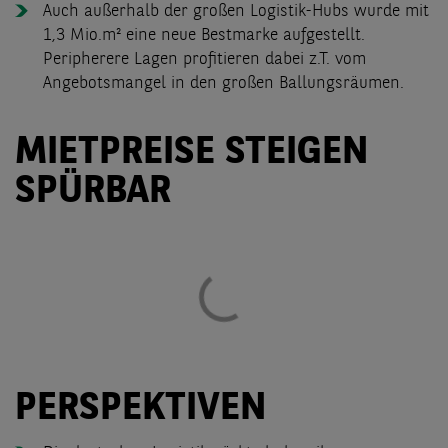
Auch außerhalb der großen Logistik-Hubs wurde mit
1,3 Mio.m² eine neue Bestmarke aufgestellt.
Peripherere Lagen profitieren dabei z.T. vom
Angebotsmangel in den großen Ballungsräumen.
MIETPREISE STEIGEN
SPÜRBAR
PERSPEKTIVEN