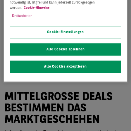
notwendig ist, ist frei und kann jederzeit zurückgezogen
werden.
Cookie-Hinweise
Drittanbieter
Cookie-Einstellungen
Alle Cookies ablehnen
Alle Cookies akzeptieren
MITTELGROSSE DEALS
BESTIMMEN DAS
MARKTGESCHEHEN