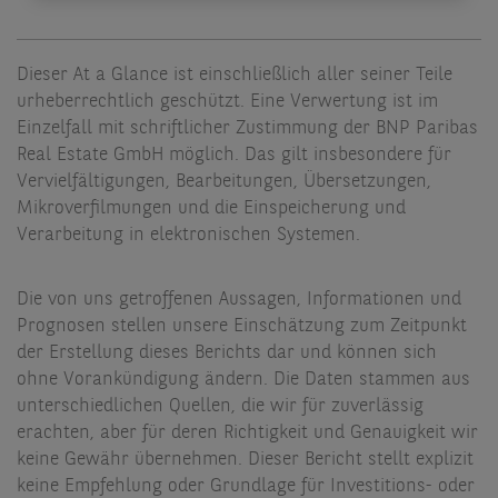
Dieser At a Glance ist einschließlich aller seiner Teile
urheberrechtlich geschützt. Eine Verwertung ist im
Einzelfall mit schriftlicher Zustimmung der BNP Paribas
Real Estate GmbH möglich. Das gilt insbesondere für
Vervielfältigungen, Bearbeitungen, Übersetzungen,
Mikroverfilmungen und die Einspeicherung und
Verarbeitung in elektronischen Systemen.
Die von uns getroffenen Aussagen, Informationen und
Prognosen stellen unsere Einschätzung zum Zeitpunkt
der Erstellung dieses Berichts dar und können sich
ohne Vorankündigung ändern. Die Daten stammen aus
unterschiedlichen Quellen, die wir für zuverlässig
erachten, aber für deren Richtigkeit und Genauigkeit wir
keine Gewähr übernehmen. Dieser Bericht stellt explizit
keine Empfehlung oder Grundlage für Investitions- oder