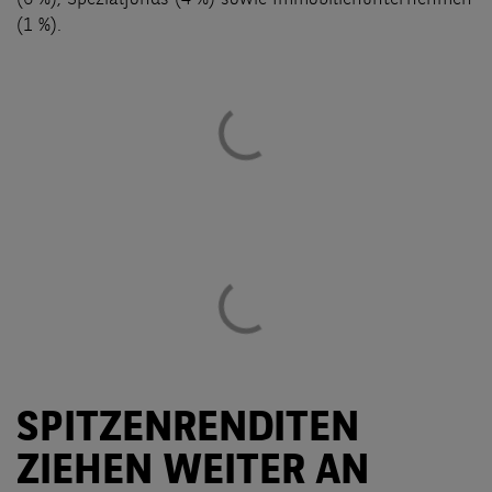
(1 %).
SPITZENRENDITEN
ZIEHEN WEITER AN