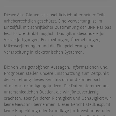
Dieser At a Glance ist einschließlich aller seiner Teile
urheberrechtlich geschützt. Eine Verwertung ist im
Einzelfall mit schriftlicher Zustimmung der BNP Paribas
Real Estate GmbH möglich. Das gilt insbesondere für
Vervielfältigungen, Bearbeitungen, Übersetzungen,
Mikroverfilmungen und die Einspeicherung und
Verarbeitung in elektronischen Systemen.
Die von uns getroffenen Aussagen, Informationen und
Prognosen stellen unsere Einschätzung zum Zeitpunkt
der Erstellung dieses Berichts dar und können sich
ohne Vorankündigung ändern. Die Daten stammen aus
unterschiedlichen Quellen, die wir für zuverlässig
erachten, aber für deren Richtigkeit und Genauigkeit wir
keine Gewähr übernehmen. Dieser Bericht stellt explizit
keine Empfehlung oder Grundlage für Investitions- oder