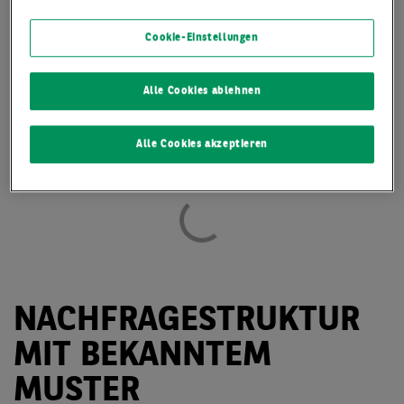
Cookie-Einstellungen
Alle Cookies ablehnen
Alle Cookies akzeptieren
NACHFRAGESTRUKTUR
MIT BEKANNTEM
MUSTER