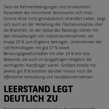
Dass die Rahmenbedingungen und strukturellen
Parameter des Münchener Büromarkts sich trotz
Corona-Krise nicht grundsätzlich verändert haben, zeigt
sich auch an der Verteilung des Flächenumsatzes über
die Branchen. An der Spitze des Rankings stehen mit
den Verwaltungen von Industrieunternehmen, die
knapp 23 % zum Ergebnis beitragen, Unternehmen der
IuK-Technologien mit gut 17 % sowie
Beratungsgesellschaften mit über 14 % drei alte
Bekannte, die auch im langjährigen Vergleich die
wichtigsten Nachfrager waren. Größere Anteile mit
jeweils gut 8 % leisteten darüber hinaus noch die
öffentliche Verwaltung und Handelsunternehmen.
LEERSTAND LEGT
DEUTLICH ZU