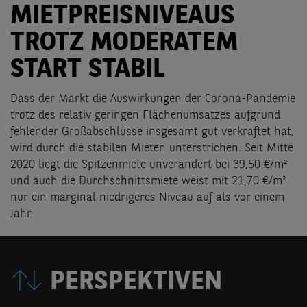
MIETPREISNIVEAUS
TROTZ MODERATEM
START STABIL
Dass der Markt die Auswirkungen der Corona-Pandemie
trotz des relativ geringen Flächenumsatzes aufgrund
fehlender Großabschlüsse insgesamt gut verkraftet hat,
wird durch die stabilen Mieten unterstrichen. Seit Mitte
2020 liegt die Spitzenmiete unverändert bei 39,50 €/m²
und auch die Durchschnittsmiete weist mit 21,70 €/m²
nur ein marginal niedrigeres Niveau auf als vor einem
Jahr.
PERSPEKTIVEN