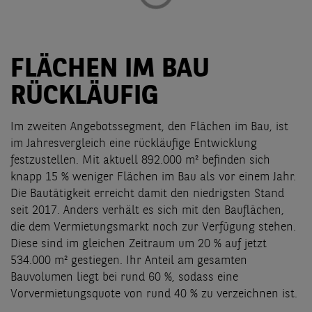
FLÄCHEN IM BAU
RÜCKLÄUFIG
Im zweiten Angebotssegment, den Flächen im Bau, ist
im Jahresvergleich eine rückläufige Entwicklung
festzustellen. Mit aktuell 892.000 m² befinden sich
knapp 15 % weniger Flächen im Bau als vor einem Jahr.
Die Bautätigkeit erreicht damit den niedrigsten Stand
seit 2017. Anders verhält es sich mit den Bauflächen,
die dem Vermietungsmarkt noch zur Verfügung stehen.
Diese sind im gleichen Zeitraum um 20 % auf jetzt
534.000 m² gestiegen. Ihr Anteil am gesamten
Bauvolumen liegt bei rund 60 %, sodass eine
Vorvermietungsquote von rund 40 % zu verzeichnen ist.