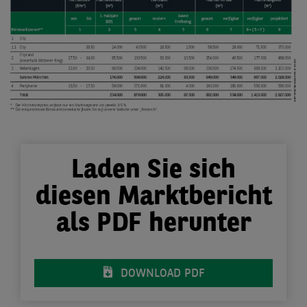
Laden Sie sich
diesen Marktbericht
als PDF herunter
DOWNLOAD PDF