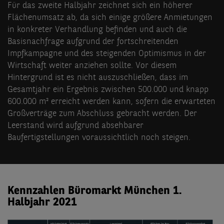
Für das zweite Halbjahr zeichnet sich ein höherer
Flächenumsatz ab, da sich einige größere Anmietungen
in konkreter Verhandlung befinden und auch die
Basisnachfrage aufgrund der fortschreitenden
Impfkampagne und des steigenden Optimismus in der
Wirtschaft weiter anziehen sollte. Vor diesem
Hintergrund ist es nicht auszuschließen, dass im
Gesamtjahr ein Ergebnis zwischen 500.000 und knapp
600.000 m² erreicht werden kann, sofern die erwarteten
Großverträge zum Abschluss gebracht werden. Der
Leerstand wird aufgrund absehbarer
Baufertigstellungen voraussichtlich noch steigen.
Kennzahlen Büromarkt München 1.
Halbjahr 2021