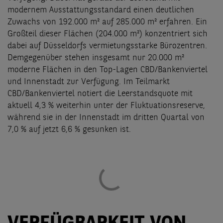
modernem Ausstattungsstandard einen deutlichen
Zuwachs von 192.000 m² auf 285.000 m² erfahren. Ein
Großteil dieser Flächen (204.000 m²) konzentriert sich
dabei auf Düsseldorfs vermietungsstarke Bürozentren.
Demgegenüber stehen insgesamt nur 20.000 m²
moderne Flächen in den Top-Lagen CBD/Bankenviertel
und Innenstadt zur Verfügung. Im Teilmarkt
CBD/Bankenviertel notiert die Leerstandsquote mit
aktuell 4,3 % weiterhin unter der Fluktuationsreserve,
während sie in der Innenstadt im dritten Quartal von
7,0 % auf jetzt 6,6 % gesunken ist.