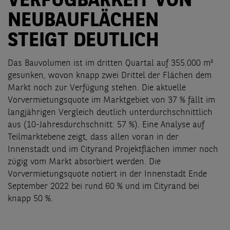
VERFÜGBARKEIT VON
NEUBAUFLÄCHEN
STEIGT DEUTLICH
Das Bauvolumen ist im dritten Quartal auf 355.000 m²
gesunken, wovon knapp zwei Drittel der Flächen dem
Markt noch zur Verfügung stehen. Die aktuelle
Vorvermietungsquote im Marktgebiet von 37 % fällt im
langjährigen Vergleich deutlich unterdurchschnittlich
aus (10-Jahresdurchschnitt: 57 %). Eine Analyse auf
Teilmarktebene zeigt, dass allen voran in der
Innenstadt und im Cityrand Projektflächen immer noch
zügig vom Markt absorbiert werden. Die
Vorvermietungsquote notiert in der Innenstadt Ende
September 2022 bei rund 60 % und im Cityrand bei
knapp 50 %.