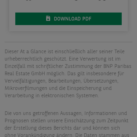
DOWNLOAD PDF
Dieser At a Glance ist einschließlich aller seiner Teile
urheberrechtlich geschützt. Eine Verwertung ist im
Einzelfall mit schriftlicher Zustimmung der BNP Paribas
Real Estate GmbH möglich. Das gilt insbesondere für
Vervielfältigungen, Bearbeitungen, Übersetzungen,
Mikroverfilmungen und die Einspeicherung und
Verarbeitung in elektronischen Systemen.
Die von uns getroffenen Aussagen, Informationen und
Prognosen stellen unsere Einschätzung zum Zeitpunkt
der Erstellung dieses Berichts dar und können sich
ohne Vorankündigung ändern. Die Daten stammen aus