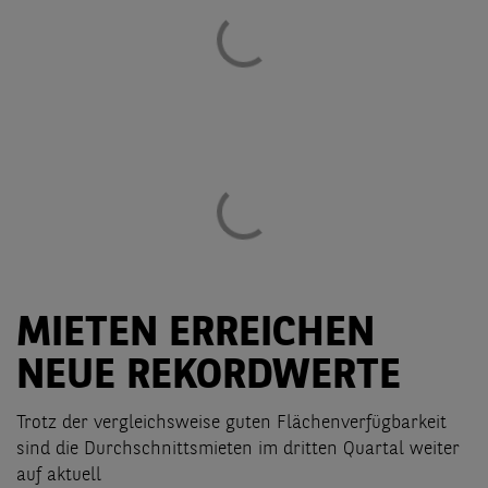
MIETEN ERREICHEN
NEUE REKORDWERTE
Trotz der vergleichsweise guten Flächenverfügbarkeit
sind die Durchschnittsmieten im dritten Quartal weiter
auf aktuell