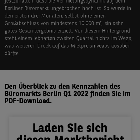
festzuhalten, dass die Vermietungsdynamik auf dem
Berliner Büromarkt ungebrochen hoch ist. So wurde in
den ersten drei Monaten, selbst ohne einen
Großabschluss von mindestens 10.000 m², ein sehr
gutes Gesamtergebnis erzielt. Vor diesem Hintergrund
steht einem lebhaften zweiten Quartal nichts im Wege,
was weiteren Druck auf das Mietpreisniveaus ausüben
dürfte.
Den Überblick zu den Kennzahlen des
Büromarkts Berlin Q1 2022 finden Sie im
PDF-Download.
Laden Sie sich