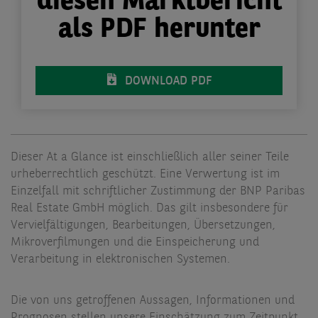
diesen Marktbericht
als PDF herunter
DOWNLOAD PDF
Dieser At a Glance ist einschließlich aller seiner Teile
urheberrechtlich geschützt. Eine Verwertung ist im
Einzelfall mit schriftlicher Zustimmung der BNP Paribas
Real Estate GmbH möglich. Das gilt insbesondere für
Vervielfältigungen, Bearbeitungen, Übersetzungen,
Mikroverfilmungen und die Einspeicherung und
Verarbeitung in elektronischen Systemen.
Die von uns getroffenen Aussagen, Informationen und
Prognosen stellen unsere Einschätzung zum Zeitpunkt