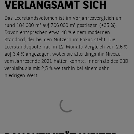
VERLANGSAMT SICH
Das Leerstandsvolumen ist im Vorjahresvergleich um
rund 184.000 m² auf 706.000 m² gestiegen (+35 %).
Davon entsprechen etwa 48 % einem modernen
Standard, der bei den Nutzern im Fokus steht. Die
Leerstandsquote hat im 12-Monats-Vergleich von 2,6 %
auf 3,4 % angezogen, wobei sie allerdings ihr Niveau
vom Jahresende 2021 halten konnte. Innerhalb des CBD
verbleibt sie mit 2,5 % weiterhin bei einem sehr
niedrigen Wert.