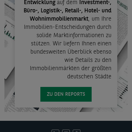
Entwicklung
auf dem
Investment-,
Büro-, Logistik-, Retail-, Hotel- und
Wohnimmobilienmarkt
, um Ihre
Immobilien-Entscheidungen durch
solide Marktinformationen zu
stützen. Wir liefern Ihnen einen
bundesweiten Überblick ebenso
wie Details zu den
Immobilienmärkten der größten
deutschen Städte
ZU DEN REPORTS