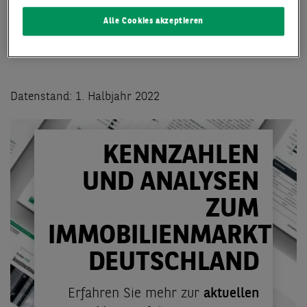
Alle Cookies akzeptieren
Datenstand: 1. Halbjahr 2022
KENNZAHLEN
UND ANALYSEN
ZUM
IMMOBILIENMARKT
DEUTSCHLAND
Erfahren Sie mehr zur
aktuellen