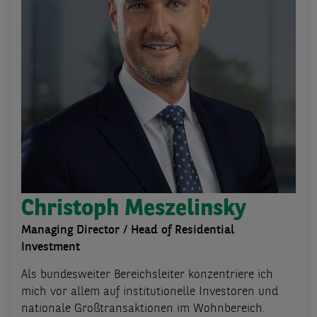
Christoph Meszelinsky
Managing Director / Head of Residential
Investment
Als bundesweiter Bereichsleiter konzentriere ich
mich vor allem auf institutionelle Investoren und
nationale Großtransaktionen im Wohnbereich.