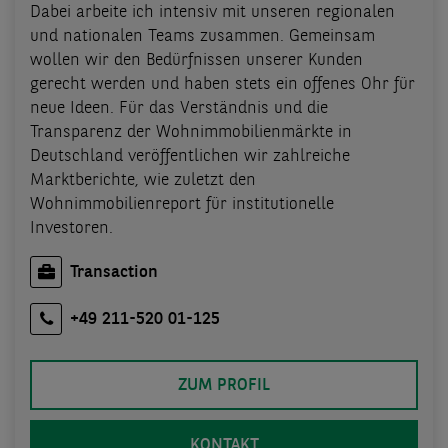
Dabei arbeite ich intensiv mit unseren regionalen
und nationalen Teams zusammen. Gemeinsam
wollen wir den Bedürfnissen unserer Kunden
gerecht werden und haben stets ein offenes Ohr für
neue Ideen. Für das Verständnis und die
Transparenz der Wohnimmobilienmärkte in
Deutschland veröffentlichen wir zahlreiche
Marktberichte, wie zuletzt den
Wohnimmobilienreport für institutionelle
Investoren.
Transaction
+49 211-520 01-125
ZUM PROFIL
KONTAKT