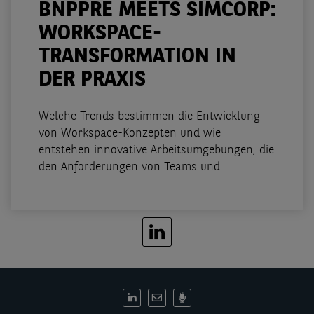
BNPPRE MEETS SIMCORP:
WORKSPACE-
TRANSFORMATION IN
DER PRAXIS
Welche Trends bestimmen die Entwicklung
von Workspace-Konzepten und wie
entstehen innovative Arbeitsumgebungen, die
den Anforderungen von Teams und ...
DE:
Social