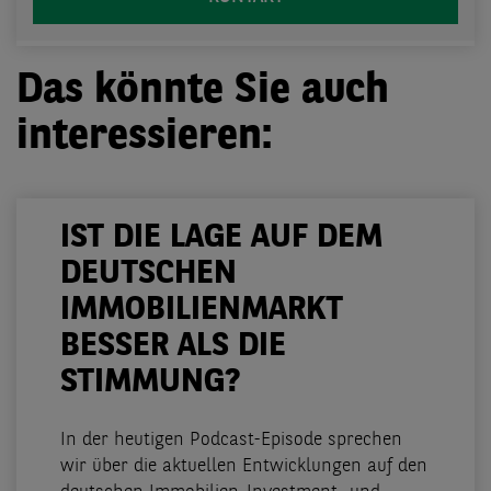
Das könnte Sie auch
interessieren:
IST DIE LAGE AUF DEM
DEUTSCHEN
IMMOBILIENMARKT
BESSER ALS DIE
STIMMUNG?
In der heutigen Podcast-Episode sprechen
wir über die aktuellen Entwicklungen auf den