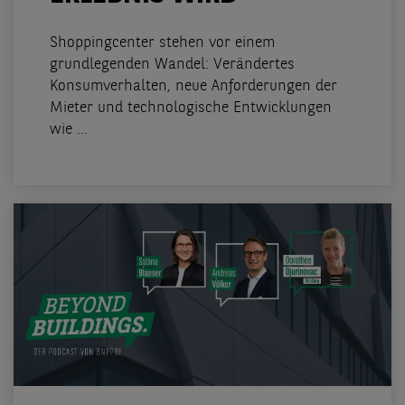
Shoppingcenter stehen vor einem
grundlegenden Wandel: Verändertes
Konsumverhalten, neue Anforderungen der
Mieter und technologische Entwicklungen
wie ...