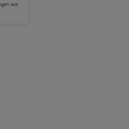
ngen wie