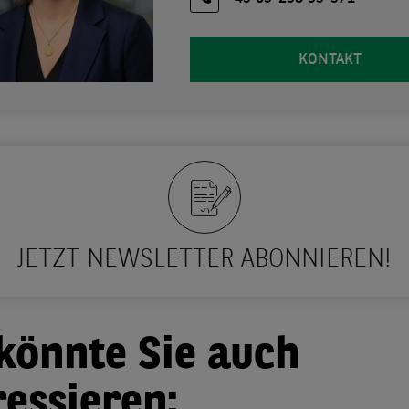
KONTAKT
JETZT NEWSLETTER ABONNIEREN!
könnte Sie auch
ressieren: