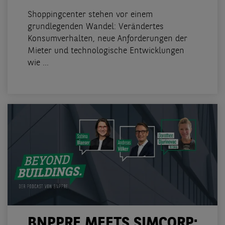
Shoppingcenter stehen vor einem
grundlegenden Wandel: Verändertes
Konsumverhalten, neue Anforderungen der
Mieter und technologische Entwicklungen
wie ...
BNPPRE MEETS SIMCORP: