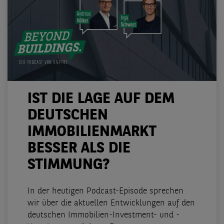
IST DIE LAGE AUF DEM
DEUTSCHEN
IMMOBILIENMARKT
BESSER ALS DIE
STIMMUNG?
In der heutigen Podcast-Episode sprechen
wir über die aktuellen Entwicklungen auf den
deutschen Immobilien-Investment- und -