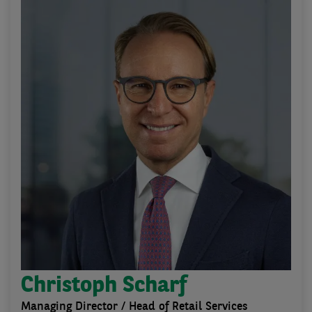
Christoph Scharf
Managing Director / Head of Retail Services