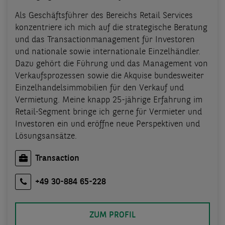
Als Geschäftsführer des Bereichs Retail Services
konzentriere ich mich auf die strategische Beratung
und das Transactionmanagement für Investoren
und nationale sowie internationale Einzelhändler.
Dazu gehört die Führung und das Management von
Verkaufsprozessen sowie die Akquise bundesweiter
Einzelhandelsimmobilien für den Verkauf und
Vermietung. Meine knapp 25-jährige Erfahrung im
Retail-Segment bringe ich gerne für Vermieter und
Investoren ein und eröffne neue Perspektiven und
Lösungsansätze.
Transaction
+49 30-884 65-228
ZUM PROFIL