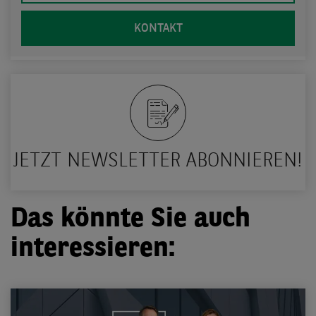
KONTAKT
JETZT NEWSLETTER ABONNIEREN!
Das könnte Sie auch
interessieren: