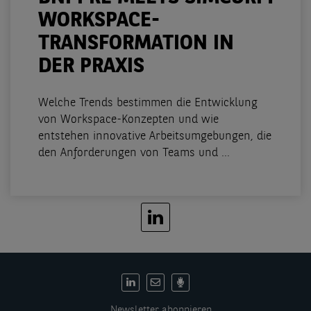
WORKSPACE-
TRANSFORMATION IN
DER PRAXIS
Welche Trends bestimmen die Entwicklung
von Workspace-Konzepten und wie
entstehen innovative Arbeitsumgebungen, die
den Anforderungen von Teams und ...
DE:
Social
Newsletter abonnieren