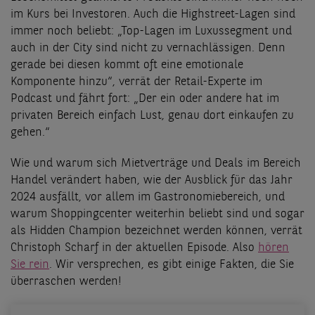
im Kurs bei Investoren. Auch die Highstreet-Lagen sind
immer noch beliebt: „Top-Lagen im Luxussegment und
auch in der City sind nicht zu vernachlässigen. Denn
gerade bei diesen kommt oft eine emotionale
Komponente hinzu“, verrät der Retail-Experte im
Podcast und fährt fort: „Der ein oder andere hat im
privaten Bereich einfach Lust, genau dort einkaufen zu
gehen.“
Wie und warum sich Mietverträge und Deals im Bereich
Handel verändert haben, wie der Ausblick für das Jahr
2024 ausfällt, vor allem im Gastronomiebereich, und
warum Shoppingcenter weiterhin beliebt sind und sogar
als Hidden Champion bezeichnet werden können, verrät
Christoph Scharf in der aktuellen Episode. Also
hören
Sie rein
. Wir versprechen, es gibt einige Fakten, die Sie
überraschen werden!