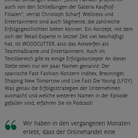
auch von den Schließungen der Galeria Kaufhof-
Filialen“, verrät Christoph Scharf. Wellness und
Entertainment sind auch Segmente, die zahlreiche
Erfolgsgeschichten bieten können. Ein Konzept, mit dem
sich der Retail-Experte in letzter Zeit viel beschäftigt
hat, ist WOODCUTTER, also das Axtwerfen als
Teammaßname und Entertainment. Auch im
Textilbereich gibt es einige Erfolgskonzepte: An dieser
Stelle seien nur ein paar Namen genannt: Der
spanische Fast Fashion-Konzern Inditex, Breuninger,
Shaping New Tomorrow und Live Fast Die Young (LFDY).
Was genau die Erfolgsstrategien der Unternehmen
ausmacht und welche weiteren Namen in der Episode
gefallen sind, erfahren Sie im Podcast!
Wir haben in den vergangenen Monaten
erlebt, dass der Onlinehandel eine