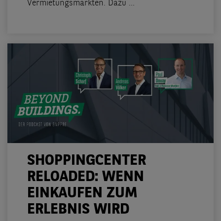
Vermietungsmärkten. Dazu ...
SHOPPINGCENTER
RELOADED: WENN
EINKAUFEN ZUM
ERLEBNIS WIRD