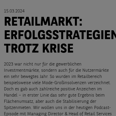
15.03.2024
RETAILMARKT:
ERFOLGSSTRATEGIE
TROTZ KRISE
2023 war nicht nur für die gewerblichen
Investmentmärkte, sondern auch für die Nutzermärkte
ein sehr bewegtes Jahr. So wurden im Retailbereich
beispielsweise viele Mode-Großinsolvenzen verzeichnet.
Doch es gab auch zahlreiche positive Anzeichen im
Handel – in erster Linie das sehr gute Ergebnis beim
Flächenumsatz, aber auch die Stabilisierung der
Spitzenmieten. Wir wollen uns in der heutigen Podcast-
Episode mit Managing Director & Head of Retail Services