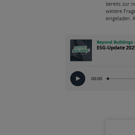
bereits zur 
weitere Frag
eingeladen. A