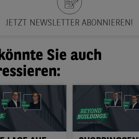
JETZT NEWSLETTER ABONNIEREN!
könnte Sie auch
ressieren: