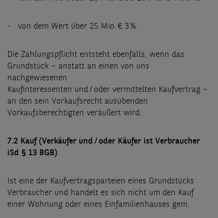
- von dem Wert über 25 Mio. € 3 %.
Die Zahlungspflicht entsteht ebenfalls, wenn das
Grundstück – anstatt an einen von uns
nachgewiesenen
Kaufinteressenten und / oder vermittelten Kaufvertrag –
an den sein Vorkaufsrecht ausübenden
Vorkaufsberechtigten veräußert wird.
7.2 Kauf (Verkäufer und / oder Käufer ist Verbraucher
iSd § 13 BGB)
Ist eine der Kaufvertragsparteien eines Grundstücks
Verbraucher und handelt es sich nicht um den Kauf
einer Wohnung oder eines Einfamilienhauses gem.