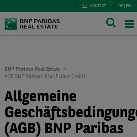
KONTAKT
DE
|
EN
BNP Paribas Real Estate
AGB BNP Paribas Real Estate GmbH
Allgemeine
Geschäftsbedingung
(AGB) BNP Paribas