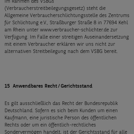
Im Rahmen des VSBGs
(Verbraucherstreitbeilegungsgesetz) steht die
Allgemeine Verbraucherschlichtungsstelle des Zentrums
für Schlichtung e.V., Straßburger Straße 8 in 77694 Kehl
am Rhein unter www.verbraucher-schlichter.de zur
Verfügung. Im Falle einer streitigen Auseinandersetzung
mit einem Verbraucher erklären wir uns nicht zur
alternativen Streitbeilegung nach dem VSBG bereit.
15 Anwendbares Recht / Gerichtsstand
Es gilt ausschließlich das Recht der Bundesrepublik
Deutschland. Sofern es sich beim Kunden um einen
Kaufmann, eine juristische Person des öffentlichen
Rechts oder um ein öffentlich-rechtliches
Sondervermögen handelt, ist der Gerichtsstand für alle