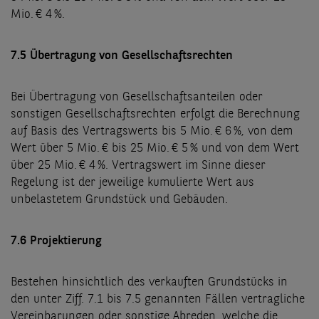
Mio. € 4 %.
7.5 Übertragung von Gesellschaftsrechten
Bei Übertragung von Gesellschaftsanteilen oder
sonstigen Gesellschaftsrechten erfolgt die Berechnung
auf Basis des Vertragswerts bis 5 Mio. € 6 %, von dem
Wert über 5 Mio. € bis 25 Mio. € 5 % und von dem Wert
über 25 Mio. € 4 %. Vertragswert im Sinne dieser
Regelung ist der jeweilige kumulierte Wert aus
unbelastetem Grundstück und Gebäuden.
7.6 Projektierung
Bestehen hinsichtlich des verkauften Grundstücks in
den unter Ziff. 7.1 bis 7.5 genannten Fällen vertragliche
Vereinbarungen oder sonstige Abreden, welche die