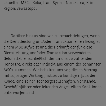
aktuellen MSCs: Kuba, Iran, Syrien, Nordkorea, Krim
Region/Sewastopol.
Darüber hinaus sind wir zu benachrichtigen, wenn
die Dienstleistung und/oder Transaktion einen Bezug zu
einem MSC aufweist und die Herkunft der für diese
Dienstleistung und/oder Transaktion verwendeten
Geldmittel, einschließlich der an uns zu zahlenden
Honorare, direkt oder indirekt aus einem der benannten
MSCs stammen. Wir behalten uns vor, diesen Vertrag
mit sofortiger Wirkung fristlos zu kündigen, falls der
Kunde, eine seiner Tochtergesellschaften, Vorstände,
Geschäftsführer oder leitenden Angestellten Sanktionen
unterworfen sind.