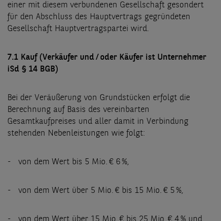
einer mit diesem verbundenen Gesellschaft gesondert
für den Abschluss des Hauptvertrags gegründeten
Gesellschaft Hauptvertragspartei wird.
7.1 Kauf (Verkäufer und / oder Käufer ist Unternehmer
iSd § 14 BGB)
Bei der Veräußerung von Grundstücken erfolgt die
Berechnung auf Basis des vereinbarten
Gesamtkaufpreises und aller damit in Verbindung
stehenden Nebenleistungen wie folgt:
- von dem Wert bis 5 Mio. € 6 %,
- von dem Wert über 5 Mio. € bis 15 Mio. € 5 %,
- von dem Wert über 15 Mio. € bis 25 Mio. € 4 % und