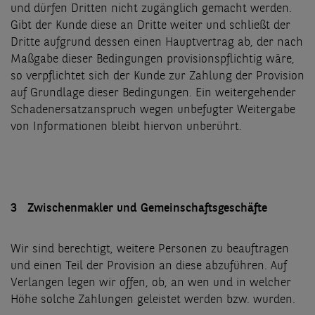
und dürfen Dritten nicht zugänglich gemacht werden.
Gibt der Kunde diese an Dritte weiter und schließt der
Dritte aufgrund dessen einen Hauptvertrag ab, der nach
Maßgabe dieser Bedingungen provisionspflichtig wäre,
so verpflichtet sich der Kunde zur Zahlung der Provision
auf Grundlage dieser Bedingungen. Ein weitergehender
Schadenersatzanspruch wegen unbefugter Weitergabe
von Informationen bleibt hiervon unberührt.
3 Zwischenmakler und Gemeinschaftsgeschäfte
Wir sind berechtigt, weitere Personen zu beauftragen
und einen Teil der Provision an diese abzuführen. Auf
Verlangen legen wir offen, ob, an wen und in welcher
Höhe solche Zahlungen geleistet werden bzw. wurden.