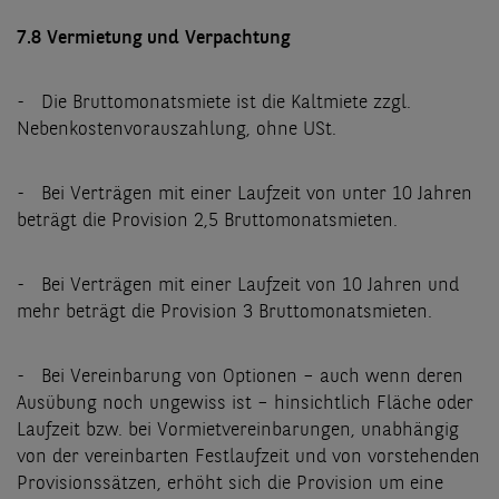
7.8 Vermietung und Verpachtung
- Die Bruttomonatsmiete ist die Kaltmiete zzgl.
Nebenkostenvorauszahlung, ohne USt.
- Bei Verträgen mit einer Laufzeit von unter 10 Jahren
beträgt die Provision 2,5 Bruttomonatsmieten.
- Bei Verträgen mit einer Laufzeit von 10 Jahren und
mehr beträgt die Provision 3 Bruttomonatsmieten.
- Bei Vereinbarung von Optionen – auch wenn deren
Ausübung noch ungewiss ist – hinsichtlich Fläche oder
Laufzeit bzw. bei Vormietvereinbarungen, unabhängig
von der vereinbarten Festlaufzeit und von vorstehenden
Provisionssätzen, erhöht sich die Provision um eine