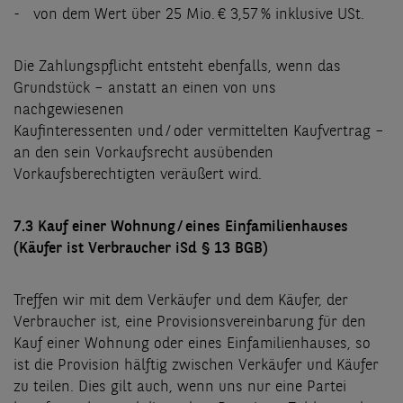
- von dem Wert über 25 Mio. € 3,57 % inklusive USt.
Die Zahlungspflicht entsteht ebenfalls, wenn das
Grundstück – anstatt an einen von uns
nachgewiesenen
Kaufinteressenten und / oder vermittelten Kaufvertrag –
an den sein Vorkaufsrecht ausübenden
Vorkaufsberechtigten veräußert wird.
7.3 Kauf einer Wohnung / eines Einfamilienhauses
(Käufer ist Verbraucher iSd § 13 BGB)
Treffen wir mit dem Verkäufer und dem Käufer, der
Verbraucher ist, eine Provisionsvereinbarung für den
Kauf einer Wohnung oder eines Einfamilienhauses, so
ist die Provision hälftig zwischen Verkäufer und Käufer
zu teilen. Dies gilt auch, wenn uns nur eine Partei