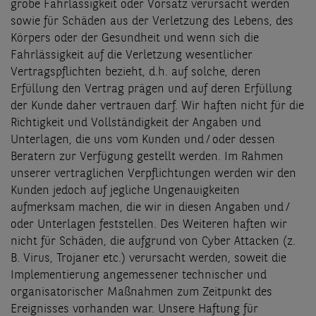
grobe Fahrlässigkeit oder Vorsatz verursacht werden
sowie für Schäden aus der Verletzung des Lebens, des
Körpers oder der Gesundheit und wenn sich die
Fahrlässigkeit auf die Verletzung wesentlicher
Vertragspflichten bezieht, d.h. auf solche, deren
Erfüllung den Vertrag prägen und auf deren Erfüllung
der Kunde daher vertrauen darf. Wir haften nicht für die
Richtigkeit und Vollständigkeit der Angaben und
Unterlagen, die uns vom Kunden und / oder dessen
Beratern zur Verfügung gestellt werden. Im Rahmen
unserer vertraglichen Verpflichtungen werden wir den
Kunden jedoch auf jegliche Ungenauigkeiten
aufmerksam machen, die wir in diesen Angaben und /
oder Unterlagen feststellen. Des Weiteren haften wir
nicht für Schäden, die aufgrund von Cyber Attacken (z.
B. Virus, Trojaner etc.) verursacht werden, soweit die
Implementierung angemessener technischer und
organisatorischer Maßnahmen zum Zeitpunkt des
Ereignisses vorhanden war. Unsere Haftung für