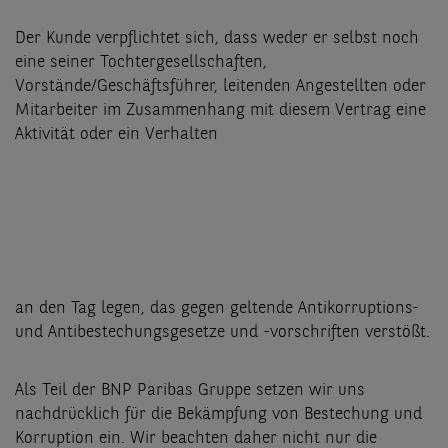
Der Kunde verpflichtet sich, dass weder er selbst noch
eine seiner Tochtergesellschaften,
Vorstände/Geschäftsführer, leitenden Angestellten oder
Mitarbeiter im Zusammenhang mit diesem Vertrag eine
Aktivität oder ein Verhalten
an den Tag legen, das gegen geltende Antikorruptions-
und Antibestechungsgesetze und -vorschriften verstößt.
Als Teil der BNP Paribas Gruppe setzen wir uns
nachdrücklich für die Bekämpfung von Bestechung und
Korruption ein. Wir beachten daher nicht nur die