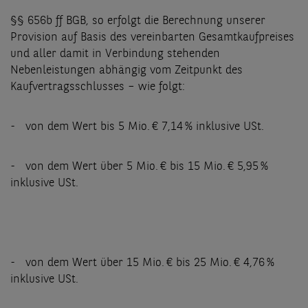
§§ 656b ff BGB, so erfolgt die Berechnung unserer
Provision auf Basis des vereinbarten Gesamtkaufpreises
und aller damit in Verbindung stehenden
Nebenleistungen abhängig vom Zeitpunkt des
Kaufvertragsschlusses – wie folgt:
- von dem Wert bis 5 Mio. € 7,14 % inklusive USt.
- von dem Wert über 5 Mio. € bis 15 Mio. € 5,95 %
inklusive USt.
- von dem Wert über 15 Mio. € bis 25 Mio. € 4,76 %
inklusive USt.