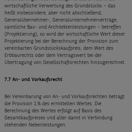
wirtschaftliche Verwertung des Grundstücks – das
heißt insbesondere, aber nicht abschließend,
Generalübernehmer-, Generalunternehmerverträge,
sämtliche Bau- und Architektenleistungen – betreffen
(Projektierung), so wird der wirtschaftliche Wert dieser
Projektierung bei der Berechnung der Provision zum
vereinbarten Grundstückskaufpreis, dem Wert des
Erbbaurechts oder dem Vertragswert bei der
Übertragung von Gesellschaftsrechten hinzugerechnet.
7.7 An- und Vorkaufsrecht
Bei Vereinbarung von An- und Vorkaufsrechten beträgt
die Provision 1 % des ermittelten Wertes. Die
Berechnung des Wertes erfolgt auf Basis des
Gesamtkaufpreises und aller damit in Verbindung
stehenden Nebenleistungen.