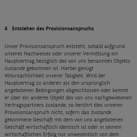
4 Entstehen des Provisionsanspruchs
Unser Provisionsanspruch entsteht, sobald aufgrund
unseres Nachweises oder unserer Vermittlung ein
Hauptvertrag bezüglich des von uns benannten Objekts
zustande gekommen ist. Hierbei genügt
Mitursächlichkeit unserer Tätigkeit. Wird der
Hauptvertrag zu anderen als den ursprünglich
angebotenen Bedingungen abgeschlossen oder kommt
er über ein anderes Objekt des von uns nachgewiesenen
Vertragspartners zustande, so berührt dies unseren
Provisionsanspruch nicht, sofern das zustande
gekommene Geschäft mit dem von uns angebotenen
Geschäft wirtschaftlich identisch ist oder in seinem
wirtschaftlichen Erfolg nur unwesentlich von dem