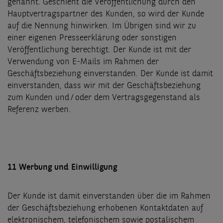
genannt. Geschieht die Veröffentlichung durch den
Hauptvertragspartner des Kunden, so wird der Kunde
auf die Nennung hinwirken. Im Übrigen sind wir zu
einer eigenen Presseerklärung oder sonstigen
Veröffentlichung berechtigt. Der Kunde ist mit der
Verwendung von E-Mails im Rahmen der
Geschäftsbeziehung einverstanden. Der Kunde ist damit
einverstanden, dass wir mit der Geschäftsbeziehung
zum Kunden und / oder dem Vertragsgegenstand als
Referenz werben.
11 Werbung und Einwilligung
Der Kunde ist damit einverstanden über die im Rahmen
der Geschäftsbeziehung erhobenen Kontaktdaten auf
elektronischem, telefonischem sowie postalischem