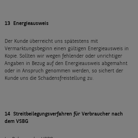
13 Energieausweis
Der Kunde überreicht uns spätestens mit
Vermarktungsbeginn einen gültigen Energieausweis in
Kopie. Sollten wir wegen fehlender oder unrichtiger
Angaben in Bezug auf den Energieausweis abgemahnt
oder in Anspruch genommen werden, so sichert der
Kunde uns die Schadensfreistellung zu.
14 Streitbeilegungsverfahren für Verbraucher nach
dem VSBG