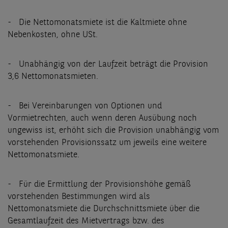
- Die Nettomonatsmiete ist die Kaltmiete ohne
Nebenkosten, ohne USt.
- Unabhängig von der Laufzeit beträgt die Provision
3,6 Nettomonatsmieten.
- Bei Vereinbarungen von Optionen und
Vormietrechten, auch wenn deren Ausübung noch
ungewiss ist, erhöht sich die Provision unabhängig vom
vorstehenden Provisionssatz um jeweils eine weitere
Nettomonatsmiete.
- Für die Ermittlung der Provisionshöhe gemäß
vorstehenden Bestimmungen wird als
Nettomonatsmiete die Durchschnittsmiete über die
Gesamtlaufzeit des Mietvertrags bzw. des