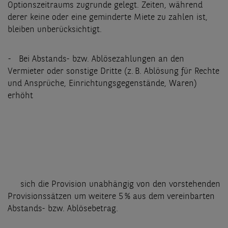
Optionszeitraums zugrunde gelegt. Zeiten, während
derer keine oder eine geminderte Miete zu zahlen ist,
bleiben unberücksichtigt.
- Bei Abstands- bzw. Ablösezahlungen an den
Vermieter oder sonstige Dritte (z. B. Ablösung für Rechte
und Ansprüche, Einrichtungsgegenstände, Waren)
erhöht
sich die Provision unabhängig von den vorstehenden
Provisionssätzen um weitere 5 % aus dem vereinbarten
Abstands- bzw. Ablösebetrag.