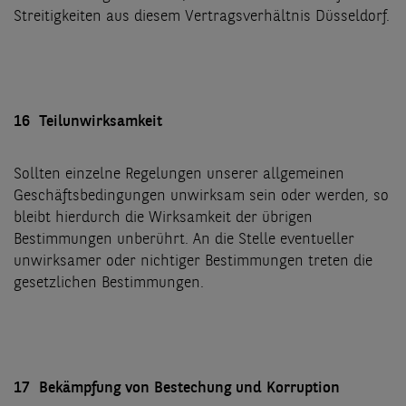
Streitigkeiten aus diesem Vertragsverhältnis Düsseldorf.
16 Teilunwirksamkeit
Sollten einzelne Regelungen unserer allgemeinen
Geschäftsbedingungen unwirksam sein oder werden, so
bleibt hierdurch die Wirksamkeit der übrigen
Bestimmungen unberührt. An die Stelle eventueller
unwirksamer oder nichtiger Bestimmungen treten die
gesetzlichen Bestimmungen.
17 Bekämpfung von Bestechung und Korruption