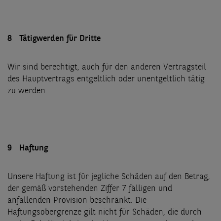
8 Tätigwerden für Dritte
Wir sind berechtigt, auch für den anderen Vertragsteil
des Hauptvertrags entgeltlich oder unentgeltlich tätig
zu werden.
9 Haftung
Unsere Haftung ist für jegliche Schäden auf den Betrag,
der gemäß vorstehenden Ziffer 7 fälligen und
anfallenden Provision beschränkt. Die
Haftungsobergrenze gilt nicht für Schäden, die durch