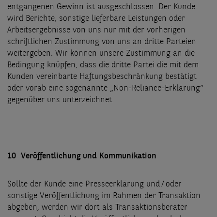
entgangenen Gewinn ist ausgeschlossen. Der Kunde
wird Berichte, sonstige lieferbare Leistungen oder
Arbeitsergebnisse von uns nur mit der vorherigen
schriftlichen Zustimmung von uns an dritte Parteien
weitergeben. Wir können unsere Zustimmung an die
Bedingung knüpfen, dass die dritte Partei die mit dem
Kunden vereinbarte Haftungsbeschränkung bestätigt
oder vorab eine sogenannte „Non-Reliance-Erklärung“
gegenüber uns unterzeichnet.
10 Veröffentlichung und Kommunikation
Sollte der Kunde eine Presseerklärung und / oder
sonstige Veröffentlichung im Rahmen der Transaktion
abgeben, werden wir dort als Transaktionsberater