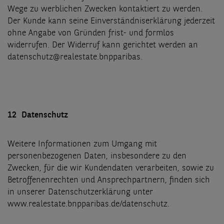
Wege zu werblichen Zwecken kontaktiert zu werden.
Der Kunde kann seine Einverständniserklärung jederzeit
ohne Angabe von Gründen frist- und formlos
widerrufen. Der Widerruf kann gerichtet werden an
datenschutz@realestate.bnpparibas.
12 Datenschutz
Weitere Informationen zum Umgang mit
personenbezogenen Daten, insbesondere zu den
Zwecken, für die wir Kundendaten verarbeiten, sowie zu
Betroffenenrechten und Ansprechpartnern, finden sich
in unserer Datenschutzerklärung unter
www.realestate.bnpparibas.de/datenschutz.