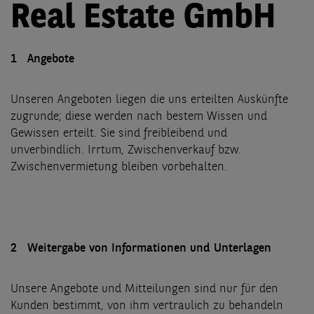
Real Estate GmbH
1
Angebote
Unseren Angeboten liegen die uns erteilten Auskünfte
zugrunde; diese werden nach bestem Wissen und
Gewissen erteilt. Sie sind freibleibend und
unverbindlich. Irrtum, Zwischenverkauf bzw.
Zwischenvermietung bleiben vorbehalten.
2 Weitergabe von Informationen und Unterlagen
Unsere Angebote und Mitteilungen sind nur für den
Kunden bestimmt, von ihm vertraulich zu behandeln