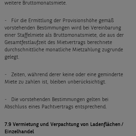
weitere Bruttomonatsmiete.
- Für die Ermittlung der Provisionshöhe gemäß
vorstehenden Bestimmungen wird bei Vereinbarung
einer Staffelmiete als Bruttomonatsmiete, die aus der
Gesamtfestlaufzeit des Mietvertrags berechnete
durchschnittliche monatliche Mietzahlung zugrunde
gelegt.
- Zeiten, während derer keine oder eine geminderte
Miete zu zahlen ist, bleiben unberücksichtigt.
- Die vorstehenden Bestimmungen gelten bei
Abschluss eines Pachtvertrags entsprechend.
7.9 Vermietung und Verpachtung von Ladenflächen /
Einzelhandel