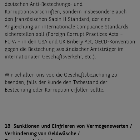
deutschen Anti-Bestechungs- und
Korruptionsvorschriften, sondern insbesondere auch
den französischen Sapin II Standard, der eine
Angleichung an internationale Compliance Standards
sicherstellen soll (Foreign Corrupt Practices Acts –
FCPA – in den USA und UK Bribery Act, OECD-Konvention
gegen die Bestechung ausländischer Amtsträger im
internationalen Geschäftsverkehr, etc.).
Wir behalten uns vor, die Geschäftsbeziehung zu
beenden, falls der Kunde den Tatbestand der
Bestechung oder Korruption erfüllen sollte.
18 Sanktionen und Einfrieren von Vermögenswerten /
Verhinderung von Geldwäsche /