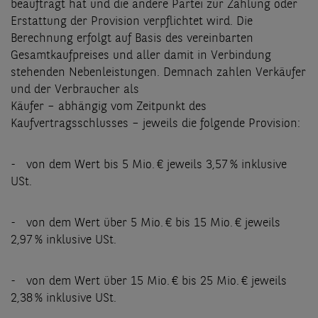
beauftragt hat und die andere Partei zur Zahlung oder
Erstattung der Provision verpflichtet wird. Die
Berechnung erfolgt auf Basis des vereinbarten
Gesamtkaufpreises und aller damit in Verbindung
stehenden Nebenleistungen. Demnach zahlen Verkäufer
und der Verbraucher als
Käufer – abhängig vom Zeitpunkt des
Kaufvertragsschlusses – jeweils die folgende Provision:
- von dem Wert bis 5 Mio. € jeweils 3,57 % inklusive
USt.
- von dem Wert über 5 Mio. € bis 15 Mio. € jeweils
2,97 % inklusive USt.
- von dem Wert über 15 Mio. € bis 25 Mio. € jeweils
2,38 % inklusive USt.