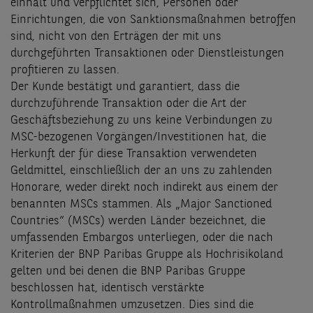
einhält und verpflichtet sich, Personen oder
Einrichtungen, die von Sanktionsmaßnahmen betroffen
sind, nicht von den Erträgen der mit uns
durchgeführten Transaktionen oder Dienstleistungen
profitieren zu lassen.
Der Kunde bestätigt und garantiert, dass die
durchzuführende Transaktion oder die Art der
Geschäftsbeziehung zu uns keine Verbindungen zu
MSC-bezogenen Vorgängen/Investitionen hat, die
Herkunft der für diese Transaktion verwendeten
Geldmittel, einschließlich der an uns zu zahlenden
Honorare, weder direkt noch indirekt aus einem der
benannten MSCs stammen. Als „Major Sanctioned
Countries“ (MSCs) werden Länder bezeichnet, die
umfassenden Embargos unterliegen, oder die nach
Kriterien der BNP Paribas Gruppe als Hochrisikoland
gelten und bei denen die BNP Paribas Gruppe
beschlossen hat, identisch verstärkte
Kontrollmaßnahmen umzusetzen. Dies sind die