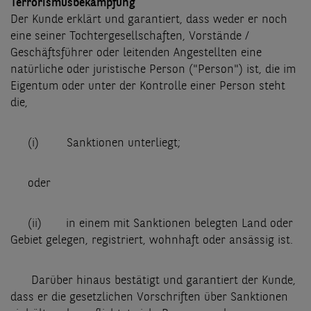
Terrorismusbekämpfung
Der Kunde erklärt und garantiert, dass weder er noch
eine seiner Tochtergesellschaften, Vorstände /
Geschäftsführer oder leitenden Angestellten eine
natürliche oder juristische Person ("Person") ist, die im
Eigentum oder unter der Kontrolle einer Person steht
die,
(i) Sanktionen unterliegt;
oder
(ii) in einem mit Sanktionen belegten Land oder
Gebiet gelegen, registriert, wohnhaft oder ansässig ist.
Darüber hinaus bestätigt und garantiert der Kunde,
dass er die gesetzlichen Vorschriften über Sanktionen