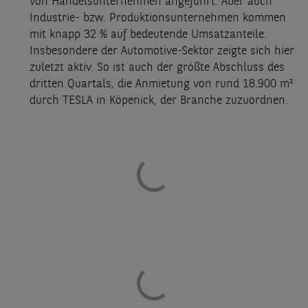
von Handelsunternehmen angeführt. Aber auch
Industrie- bzw. Produktionsunternehmen kommen
mit knapp 32 % auf bedeutende Umsatzanteile.
Insbesondere der Automotive-Sektor zeigte sich hier
zuletzt aktiv. So ist auch der größte Abschluss des
dritten Quartals, die Anmietung von rund 18.900 m²
durch TESLA in Köpenick, der Branche zuzuordnen.