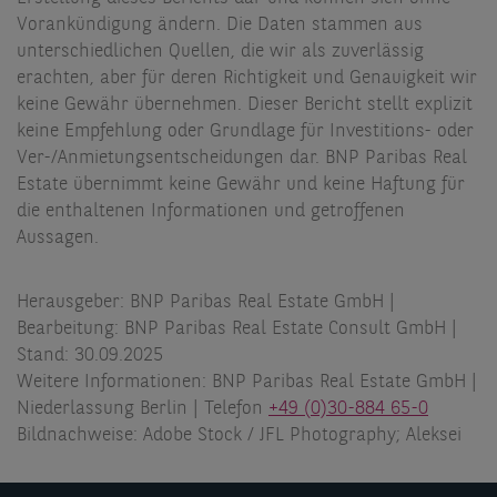
Vorankündigung ändern. Die Daten stammen aus
unterschiedlichen Quellen, die wir als zuverlässig
erachten, aber für deren Richtigkeit und Genauigkeit wir
keine Gewähr übernehmen. Dieser Bericht stellt explizit
keine Empfehlung oder Grundlage für Investitions- oder
Ver-/Anmietungsentscheidungen dar. BNP Paribas Real
Estate übernimmt keine Gewähr und keine Haftung für
die enthaltenen Informationen und getroffenen
Aussagen.
Herausgeber: BNP Paribas Real Estate GmbH |
Bearbeitung: BNP Paribas Real Estate Consult GmbH |
Stand: 30.09.2025
Weitere Informationen: BNP Paribas Real Estate GmbH |
Niederlassung Berlin | Telefon
+49 (0)30-884 65-0
Bildnachweise: Adobe Stock / JFL Photography; Aleksei