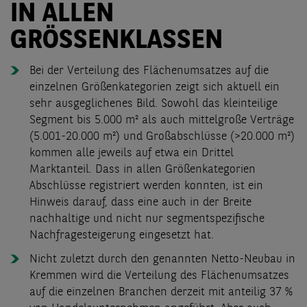
IN ALLEN
GRÖSSENKLASSEN
Bei der Verteilung des Flächenumsatzes auf die
einzelnen Größenkategorien zeigt sich aktuell ein
sehr ausgeglichenes Bild. Sowohl das kleinteilige
Segment bis 5.000 m² als auch mittelgroße Verträge
(5.001-20.000 m²) und Großabschlüsse (>20.000 m²)
kommen alle jeweils auf etwa ein Drittel
Marktanteil. Dass in allen Größenkategorien
Abschlüsse registriert werden konnten, ist ein
Hinweis darauf, dass eine auch in der Breite
nachhaltige und nicht nur segmentspezifische
Nachfragesteigerung eingesetzt hat.
Nicht zuletzt durch den genannten Netto-Neubau in
Kremmen wird die Verteilung des Flächenumsatzes
auf die einzelnen Branchen derzeit mit anteilig 37 %