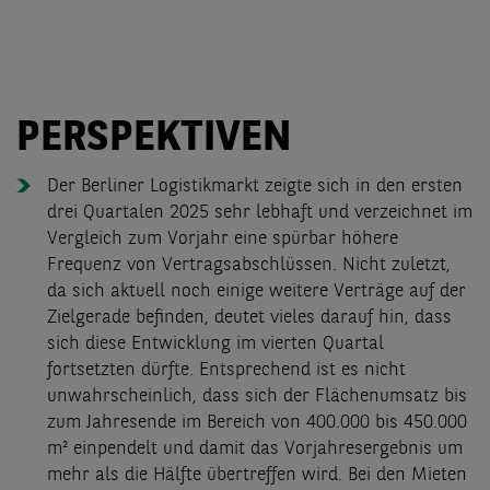
PERSPEKTIVEN
Der Berliner Logistikmarkt zeigte sich in den ersten
drei Quartalen 2025 sehr lebhaft und verzeichnet im
Vergleich zum Vorjahr eine spürbar höhere
Frequenz von Vertragsabschlüssen. Nicht zuletzt,
da sich aktuell noch einige weitere Verträge auf der
Zielgerade befinden, deutet vieles darauf hin, dass
sich diese Entwicklung im vierten Quartal
fortsetzten dürfte. Entsprechend ist es nicht
unwahrscheinlich, dass sich der Flächenumsatz bis
zum Jahresende im Bereich von 400.000 bis 450.000
m² einpendelt und damit das Vorjahresergebnis um
mehr als die Hälfte übertreffen wird. Bei den Mieten