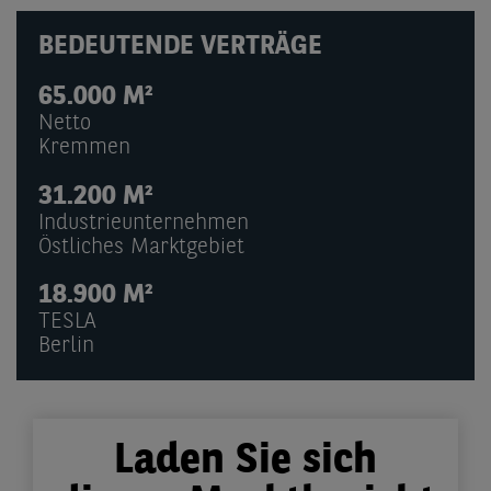
BEDEUTENDE VERTRÄGE
65.000 M²
Netto
Kremmen
31.200 M²
Industrieunternehmen
Östliches Marktgebiet
18.900 M²
TESLA
Berlin
Laden Sie sich