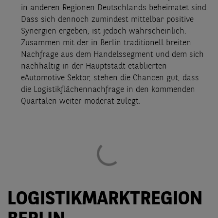
in anderen Regionen Deutschlands beheimatet sind.
Dass sich dennoch zumindest mittelbar positive
Synergien ergeben, ist jedoch wahrscheinlich.
Zusammen mit der in Berlin traditionell breiten
Nachfrage aus dem Handelssegment und dem sich
nachhaltig in der Hauptstadt etablierten
eAutomotive Sektor, stehen die Chancen gut, dass
die Logistikflächennachfrage in den kommenden
Quartalen weiter moderat zulegt.
LOGISTIKMARKTREGION