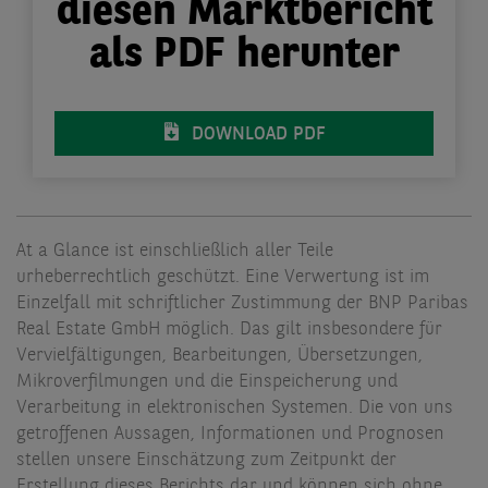
diesen Marktbericht
als PDF herunter
DOWNLOAD PDF
At a Glance ist einschließlich aller Teile
urheberrechtlich geschützt. Eine Verwertung ist im
Einzelfall mit schriftlicher Zustimmung der BNP Paribas
Real Estate GmbH möglich. Das gilt insbesondere für
Vervielfältigungen, Bearbeitungen, Übersetzungen,
Mikroverfilmungen und die Einspeicherung und
Verarbeitung in elektronischen Systemen. Die von uns
getroffenen Aussagen, Informationen und Prognosen
stellen unsere Einschätzung zum Zeitpunkt der
Erstellung dieses Berichts dar und können sich ohne