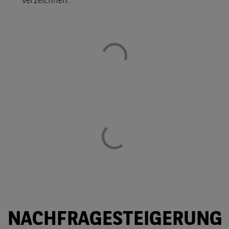
verzeichnen.
NACHFRAGESTEIGERUNG